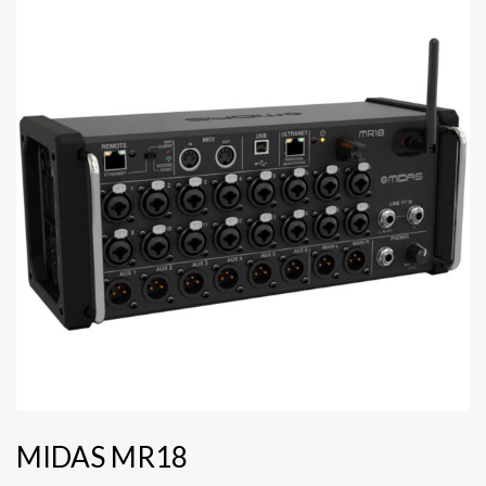
MIDAS MR18